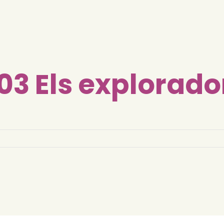
03 Els explorado