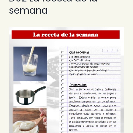
semana