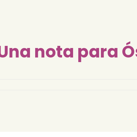
 Una nota para Ó