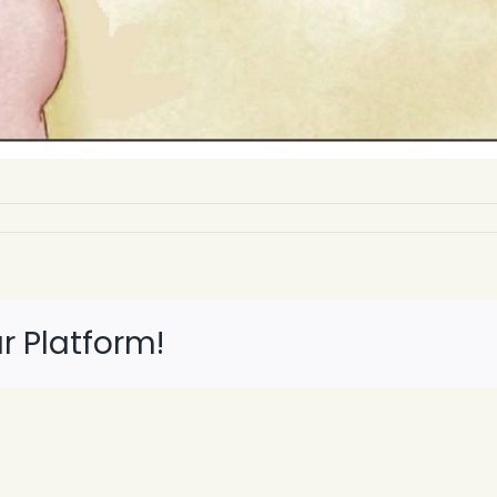
r Platform!