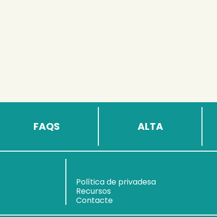
FAQS
ALTA
Política de privadesa
Recursos
Contacte