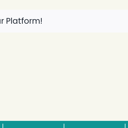
r Platform!