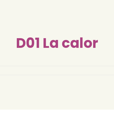
D01 La calor