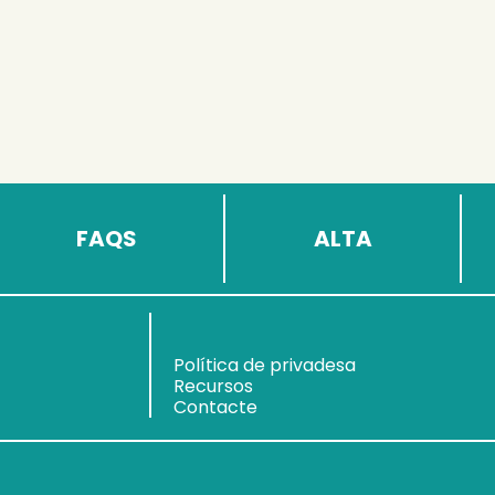
FAQS
ALTA
Política de privadesa
Recursos
Contacte