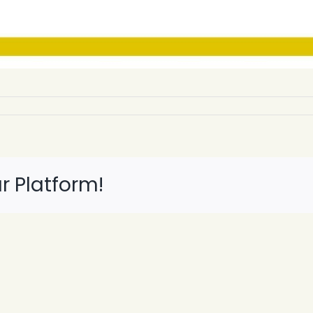
r Platform!