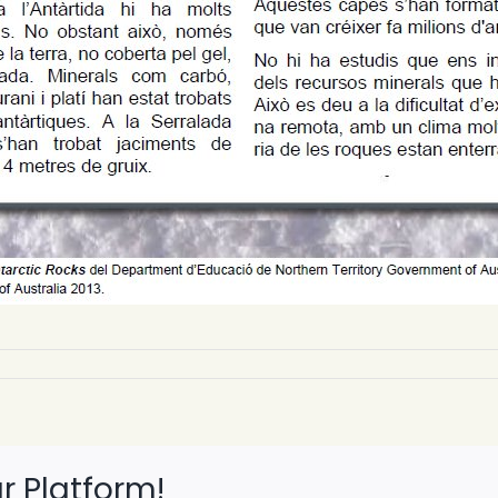
r Platform!