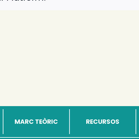
MARC TEÒRIC
RECURSOS