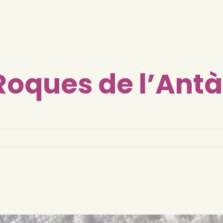
Roques de l’Antà