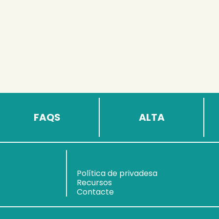
FAQS
ALTA
Política de privadesa
Recursos
Contacte