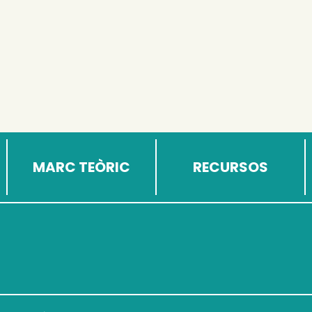
MARC TEÒRIC
RECURSOS